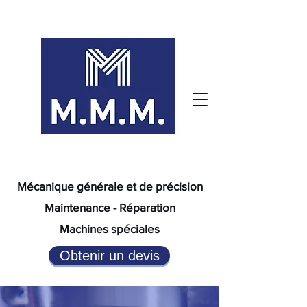
Mécanique générale et de précision
Maintenance - Réparation
Machines spéciales
Obtenir un devis