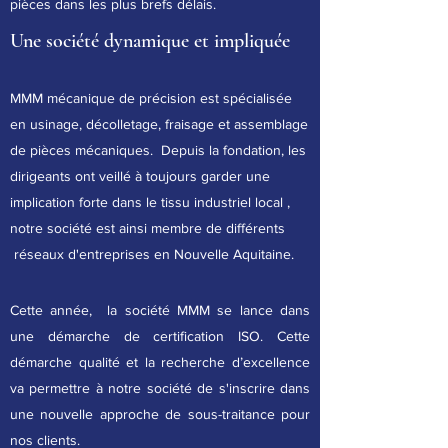
pièces dans les plus brefs délais.
Une société dynamique et impliquée
MMM mécanique de précision est spécialisée
en usinage, décolletage, fraisage et assemblage
de pièces mécaniques. Depuis la fondation, les
dirigeants ont veillé à toujours garder une
implication forte dans le tissu industriel local ,
notre société est ainsi membre de différents
réseaux d'entreprises en Nouvelle Aquitaine.
Cette année, la société MMM se lance dans
une démarche de certification ISO. Cette
démarche qualité et la recherche d’excellence
va permettre à notre société de s'inscrire dans
une nouvelle approche de sous-traitance pour
nos clients.