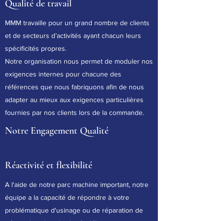
Qualité de travail
MMM travaille pour un grand nombre de clients
et de secteurs d’activités ayant chacun leurs
spécificités propres.
Notre organisation nous permet de moduler nos
exigences internes pour chacune des
références que nous fabriquons afin de nous
adapter au mieux aux exigences particulières
fournies par nos clients lors de la commande.
Notre Engagement Qualité
Réactivité et flexibilité
A l'aide de notre parc machine important, notre
équipe a la capacité de répondre à votre
problématique d'usinage ou de réparation de