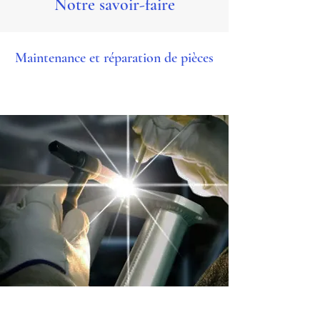
Notre savoir-faire
Maintenance et réparation de pièces