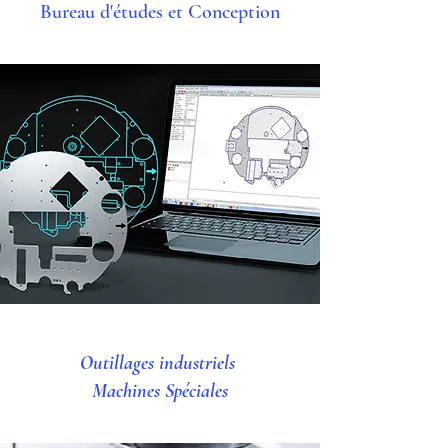
Bureau d'études et Conception
Outillages industriels
Machines Spéciales