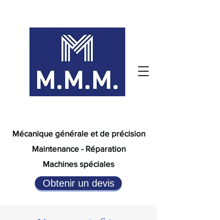
Mécanique générale et de précision
Maintenance - Réparation
Machines spéciales
Obtenir un devis