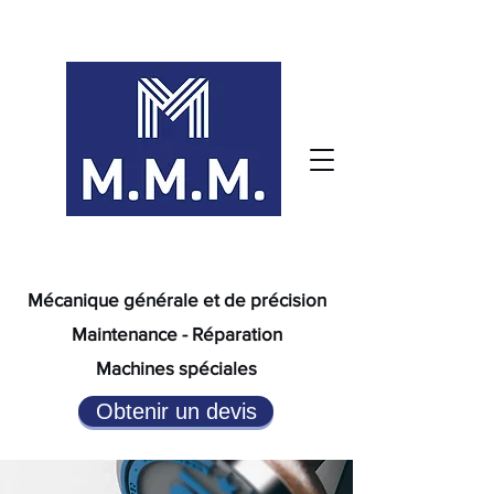
Mécanique générale et de précision
Maintenance - Réparation
Machines spéciales
Obtenir un devis